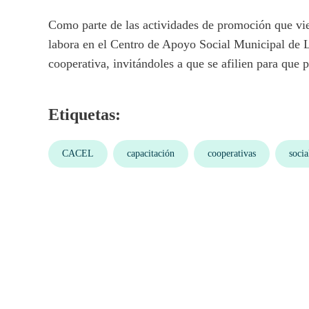
Como parte de las actividades de promoción que vien
labora en el Centro de Apoyo Social Municipal de L
cooperativa, invitándoles a que se afilien para que
Etiquetas:
CACEL
capacitación
cooperativas
socia