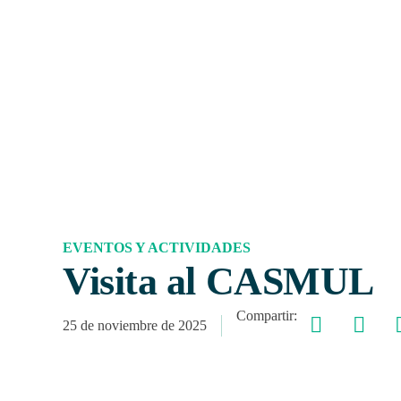
EVENTOS Y ACTIVIDADES
Visita al CASMUL
Compartir:
25 de noviembre de 2025