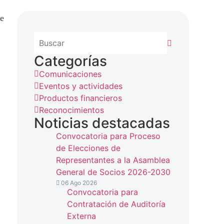
ue
Categorías
Comunicaciones
Eventos y actividades
Productos financieros
Reconocimientos
Noticias destacadas
Convocatoria para Proceso
de Elecciones de
Representantes a la Asamblea
General de Socios 2026-2030
06 Ago 2026
Convocatoria para
Contratación de Auditoría
Externa