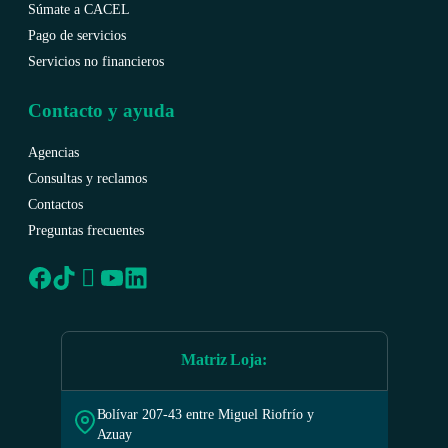
Súmate a CACEL
Pago de servicios
Servicios no financieros
Contacto y ayuda
Agencias
Consultas y reclamos
Contactos
Preguntas frecuentes
Matriz Loja
:
Bolívar 207-43 entre Miguel Riofrío y
Azuay