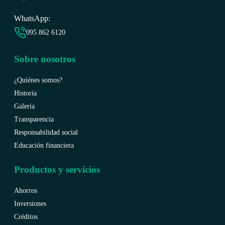
WhatsApp:
095 862 6120
Sobre nosotros
¿Quiénes somos?
Historia
Galería
Transparencia
Responsabilidad social
Educación financiera
Productos y servicios
Ahorros
Inversiones
Créditos