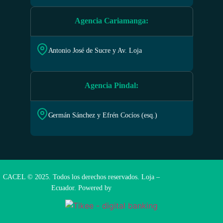
Agencia Cariamanga
:
Antonio José de Sucre y Av. Loja
Agencia Pindal
:
Germán Sánchez y Efrén Cocíos (esq.)
CACEL © 2025. Todos los derechos reservados. Loja –
Ecuador. Powered by