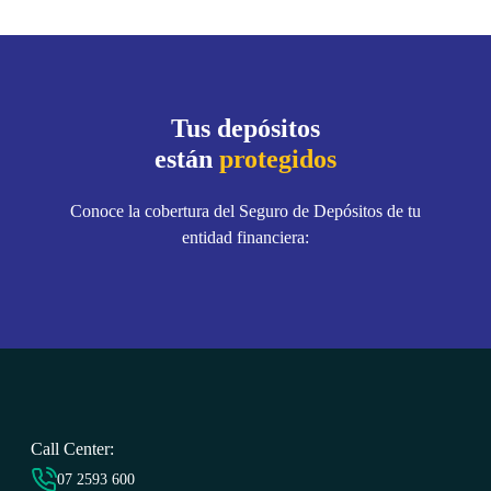
Tus depósitos
están
protegidos
Conoce la cobertura del Seguro de Depósitos de tu
entidad financiera:
Call Center:
07 2593 6
00