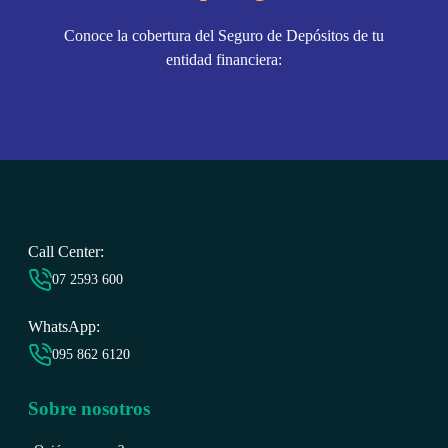
Conoce la cobertura del Seguro de Depósitos de tu
entidad financiera:
Call Center:
07 2593 6
00
WhatsApp:
095 862 6120
Sobre nosotros