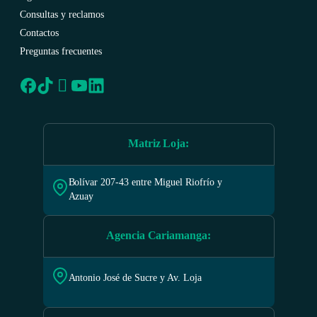
Consultas y reclamos
Contactos
Preguntas frecuentes
Matriz Loja
:
Bolívar 207-43 entre Miguel Riofrío y
Azuay
Agencia Cariamanga
:
Antonio José de Sucre y Av. Loja