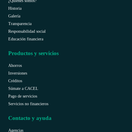
¿Quiénes somos?
Historia
Galería
Transparencia
Responsabilidad social
Educación financiera
Productos y servicios
Ahorros
Inversiones
Créditos
Súmate a CACEL
Pago de servicios
Servicios no financieros
Contacto y ayuda
Agencias