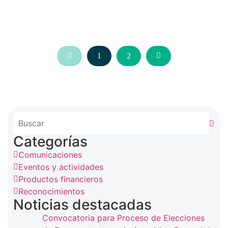
1
2
Categorías
Comunicaciones
Eventos y actividades
Productos financieros
Reconocimientos
Noticias destacadas
Convocatoria para Proceso de Elecciones