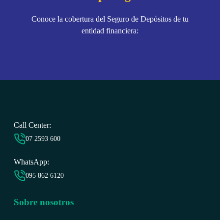
Conoce la cobertura del Seguro de Depósitos de tu
entidad financiera:
Call Center:
07 2593 6
00
WhatsApp:
095 862 6120
Sobre nosotros