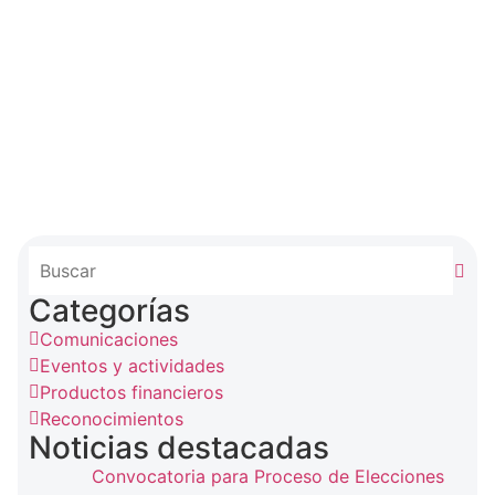
Categorías
Comunicaciones
Eventos y actividades
Productos financieros
Reconocimientos
Noticias destacadas
Convocatoria para Proceso de Elecciones