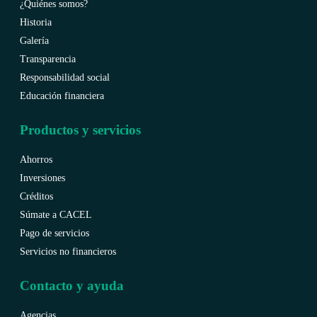
¿Quiénes somos?
Historia
Galería
Transparencia
Responsabilidad social
Educación financiera
Productos y servicios
Ahorros
Inversiones
Créditos
Súmate a CACEL
Pago de servicios
Servicios no financieros
Contacto y ayuda
Agencias