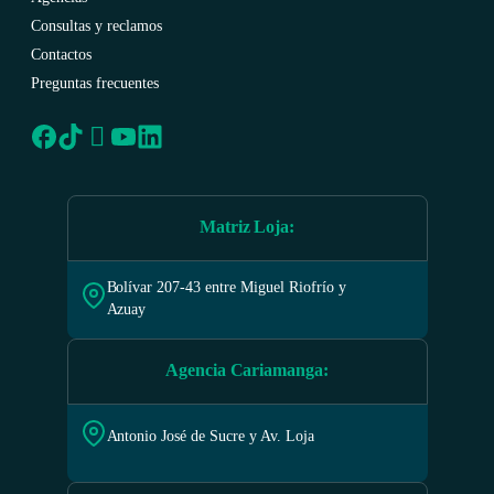
Consultas y reclamos
Contactos
Preguntas frecuentes
Matriz Loja
:
Bolívar 207-43 entre Miguel Riofrío y
Azuay
Agencia Cariamanga
:
Antonio José de Sucre y Av. Loja