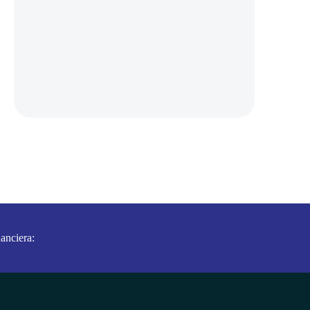
anciera: