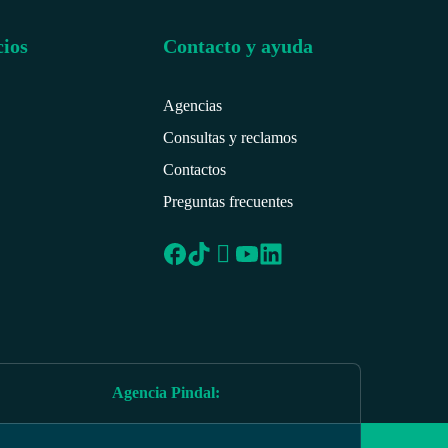
cios
Contacto y ayuda
Agencias
Consultas y reclamos
Contactos
Preguntas frecuentes
Agencia Pindal
: