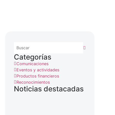
Categorías
Comunicaciones
Eventos y actividades
Productos financieros
Reconocimientos
Noticias destacadas