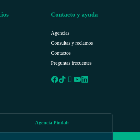
cios
Contacto y ayuda
Agencias
Consultas y reclamos
Contactos
Preguntas frecuentes
Agencia Pindal
: