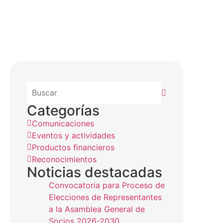
Categorías
Comunicaciones
Eventos y actividades
Productos financieros
Reconocimientos
Noticias destacadas
Convocatoria para Proceso de
Elecciones de Representantes
a la Asamblea General de
Socios 2026-2030