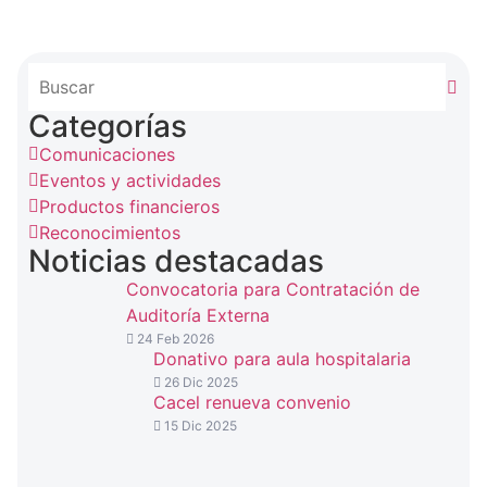
Categorías
Comunicaciones
Eventos y actividades
Productos financieros
Reconocimientos
Noticias destacadas
Convocatoria para Contratación de
Auditoría Externa
24 Feb 2026
Donativo para aula hospitalaria
26 Dic 2025
Cacel renueva convenio
15 Dic 2025