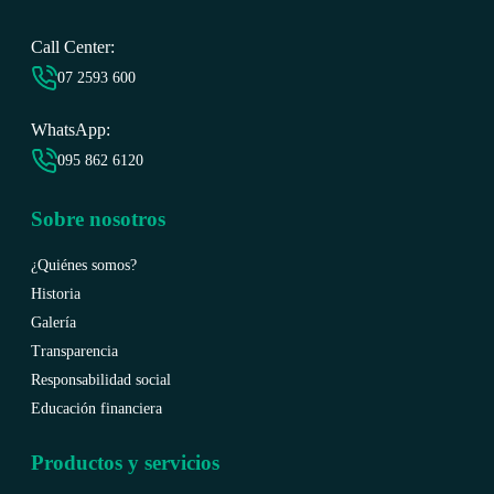
Call Center:
07 2593 6
00
WhatsApp:
095 862 6120
Sobre nosotros
¿Quiénes somos?
Historia
Galería
Transparencia
Responsabilidad social
Educación financiera
Productos y servicios