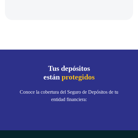
Tus depósitos
están
protegidos
Conoce la cobertura del Seguro de Depósitos de tu
entidad financiera: