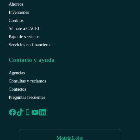
Ahorros
Inversiones
Créditos
Súmate a CACEL
Pago de servicios
Servicios no financieros
Contacto y ayuda
Agencias
Consultas y reclamos
Contactos
Preguntas frecuentes
Matriz Loja
: