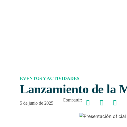
EVENTOS Y ACTIVIDADES
Lanzamiento de la 
Compartir:
5 de junio de 2025