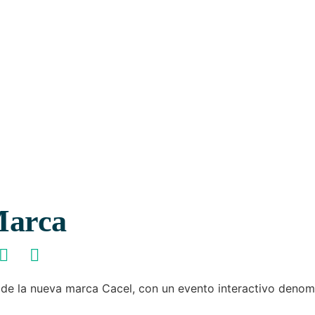
Marca