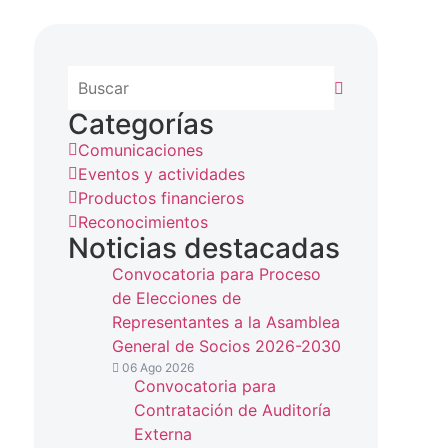
Categorías
Comunicaciones
Eventos y actividades
Productos financieros
Reconocimientos
Noticias destacadas
Convocatoria para Proceso
de Elecciones de
Representantes a la Asamblea
General de Socios 2026-2030
06 Ago 2026
Convocatoria para
Contratación de Auditoría
Externa