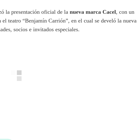
zó la presentación oficial de la
nueva marca Cacel
, con un
 el teatro “Benjamín Carrión”, en el cual se develó la nueva
ades, socios e invitados especiales.