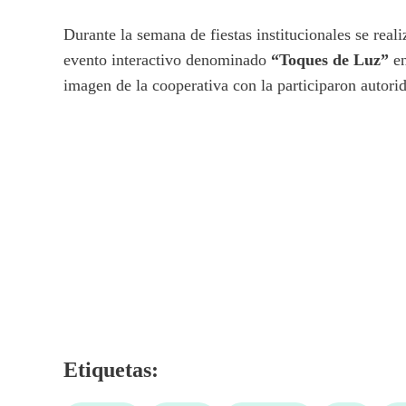
Durante la semana de fiestas institucionales se reali
evento interactivo denominado
“Toques de Luz”
en
imagen de la cooperativa con la participaron autorid
Etiquetas: