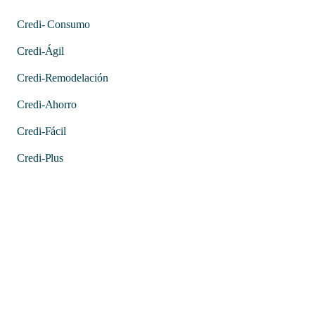
Credi- Consumo
Credi-Ágil
Credi-Remodelación
Credi-Ahorro
Credi-Fácil
Credi-Plus