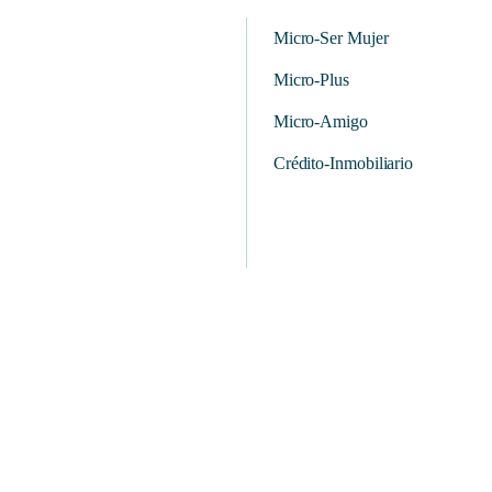
Micro-Ser Mujer
Micro-Plus
Micro-Amigo
Crédito-Inmobiliario